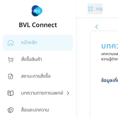
เมนู
BVL Connect
หน้าหลัก
บทค
บทความและว
สั่งซื้อสินค้า
ความรู้ต่าง
สถานะการสั่งซื้อ
ข้อมูลเก
บทความทางการแพทย์
สื่อและบทความ