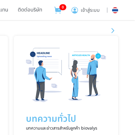
0
้แทน
ติดต่อบริษัท
|
เข้าสู่ระบบ
บทความทั่วไป
บทความและข่าวสารสำหรับลูกค้า biovalys