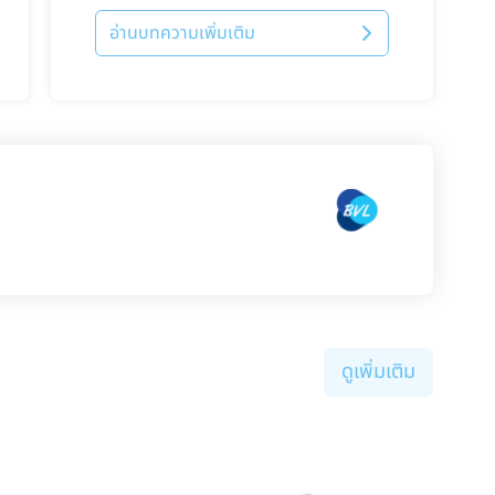
อ่านบทความเพิ่มเติม
ดูเพิ่มเติม