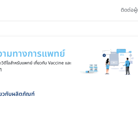
ติดต่อผู
วามทางการแพทย์
ิดีโอสำหรับแพทย์ เกี่ยวกับ Vaccine และ
ๆ
ี่ยวกับผลิตภัณฑ์